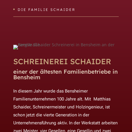
DIE FAMILIE SCHAIDER

SCHREINEREI SCHAIDER
einer der ältesten Familienbetriebe in
Bensheim
In diesem Jahr wurde das Bensheimer
Familienunternehmen 100 Jahre alt. Mit Matthias
Schaider, Schreinermeister und Holzingenieur, ist
schon jetzt die vierte Generation in der
Unternehmensführung aktiv.
In der Werkstatt arbeiten
zwei Meister, vier Gesellen, eine Gesellin und zwei