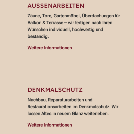
AUSSENARBEITEN
Zäune, Tore, Gartenmöbel, Überdachungen für
Balkon & Terrasse – wir fertigen nach Ihren
Wünschen individuell, hochwertig und
beständig.
Weitere Informationen
DENKMALSCHUTZ
Nachbau, Reparaturarbeiten und
Restaurationsarbeiten im Denkmalschutz. Wir
lassen Altes in neuem Glanz weiterleben.
Weitere Informationen