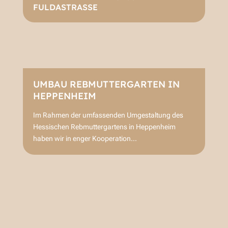
FULDASTRASSE
UMBAU REBMUTTERGARTEN IN
HEPPENHEIM
Im Rahmen der umfassenden Umgestaltung des
Hessischen Rebmuttergartens in Heppenheim
haben wir in enger Kooperation...