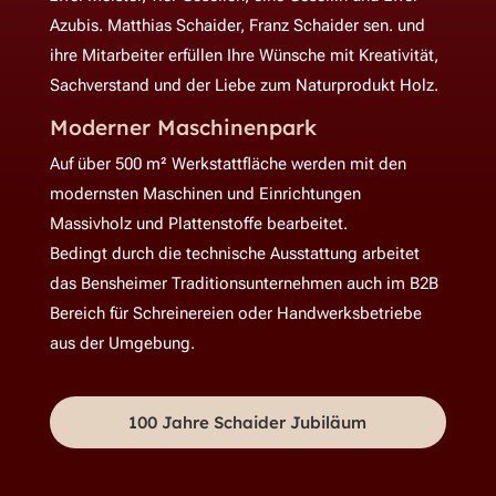
Azubis. Matthias Schaider, Franz Schaider sen. und
ihre Mitarbeiter erfüllen Ihre Wünsche mit Kreativität,
Sachverstand und der Liebe zum Naturprodukt Holz.
Moderner Maschinenpark
A
uf über 500 m² Werkstattfläche werden mit den
modernsten Maschinen und Einrichtungen
Massivholz und Plattenstoffe bearbeitet.
Bedingt durch die technische Ausstattung arbeitet
das Bensheimer Traditionsunternehmen auch im B2B
Bereich für Schreinereien oder Handwerksbetriebe
aus der Umgebung.
100 Jahre Schaider Jubiläum