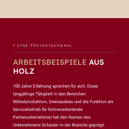
EINE PROJEKTAUSWAHL

ARBEITSBEISPIELE
AUS
HOLZ
100 Jahre Erfahrung sprechen für sich. Diese
langjährige Tätigkeit in den Bereichen
Möbelproduktion, Innenausbau und die Funktion als
Servicebetrieb für holzverarbeitende
Partnerunternehmen hat den Namen des
Unternehmens Schaider in der Branche geprägt.