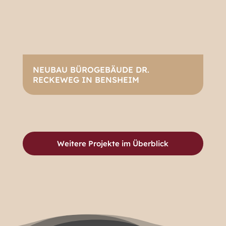
NEUBAU BÜROGEBÄUDE DR.
RECKEWEG IN BENSHEIM
Weitere Projekte im Überblick