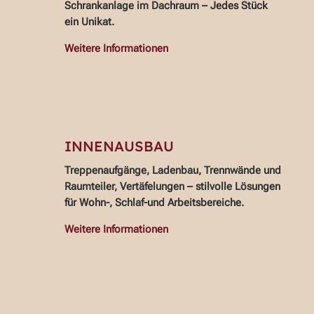
Schrankanlage im Dachraum – Jedes Stück
ein Unikat.
Weitere Informationen
INNENAUSBAU
Treppenaufgänge, Ladenbau, Trennwände und
Raumteiler, Vertäfelungen – stilvolle Lösungen
für Wohn-, Schlaf-und Arbeitsbereiche.
Weitere Informationen