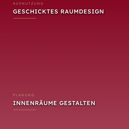
AUSNUTZUNG
GESCHICKTES RAUMDESIGN
PLANUNG
INNENRÄUME GESTALTEN