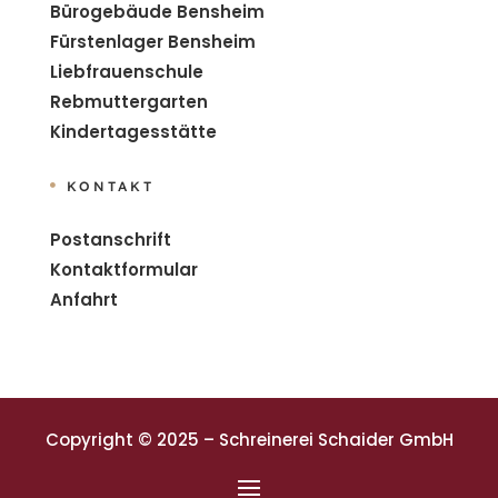
Bürogebäude Bensheim
Fürstenlager Bensheim
Liebfrauenschule
Rebmuttergarten
Kindertagesstätte
KONTAKT

Postanschrift
Kontaktformular
Anfahrt
Copyright © 2025 – Schreinerei Schaider GmbH