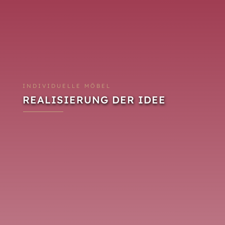
INDIVIDUELLE MÖBEL
REALISIERUNG DER IDEE