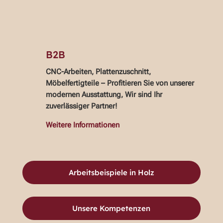
B2B
CNC-Arbeiten, Plattenzuschnitt,
Möbelfertigteile –
Profitieren Sie von unserer
modernen Ausstattung, Wir sind Ihr
zuverlässiger Partner!
Weitere Informationen
Arbeitsbeispiele in Holz
Unsere Kompetenzen