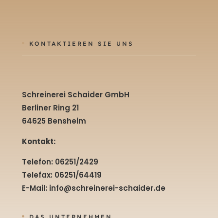
KONTAKTIEREN SIE UNS

Schreinerei Schaider GmbH
Berliner Ring 21
64625 Bensheim
Kontakt:
Telefon: 06251/2429
Telefax: 06251/64419
E-Mail:
info@schreinerei-schaider.de
DAS UNTERNEHMEN
