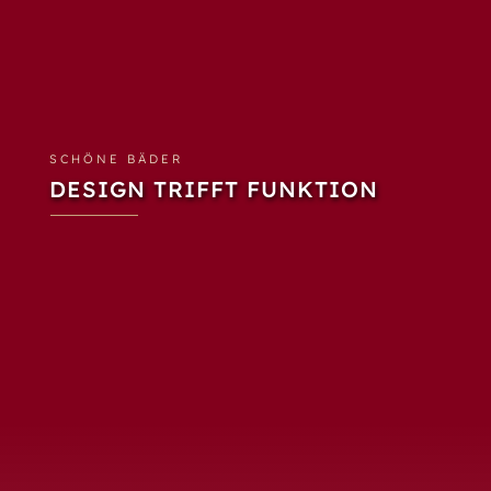
SCHÖNE BÄDER
DESIGN TRIFFT FUNKTION