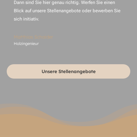
Dann sind Sie hier genau richtig. Werfen Sie einen
Blick auf unsere Stellenangebote oder bewerben Sie
sich initiativ.
Matthias Schaider
Holzingenieur
Unsere Stellenangebote