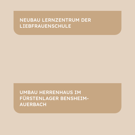
NEUBAU LERNZENTRUM DER
LIEBFRAUENSCHULE
UMBAU HERRENHAUS IM
FÜRSTENLAGER BENSHEIM-
AUERBACH