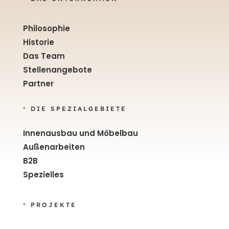
Philosophie
Historie
Das Team
Stellenangebote
Partner
DIE SPEZIALGEBIETE

Innenausbau und Möbelbau
Außenarbeiten
B2B
Spezielles
PROJEKTE
